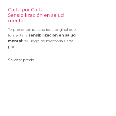
Carta por Carta -
Sensibilización en salud
mental
Te presentamos una idea original que
fomenta la
sensibilización en salud
mental
: ¡el juego de memoria Carta
por...
Solicitar precio