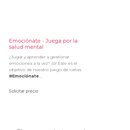
Emociónate - Juega por la
salud mental
¿Jugar y aprender a gestionar
emociones a la vez? ¡Sí! Este es el
objetivo de nuestro juego de cartas
#Emociónate
....
Solicitar precio