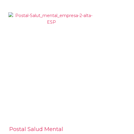
Postal Salud Mental