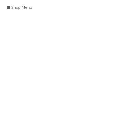
Shop Menu