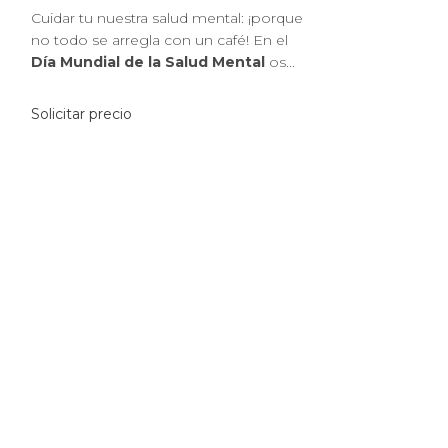
Cuidar tu nuestra salud mental: ¡porque
no todo se arregla con un café! En el
Día Mundial de la Salud Mental
os...
Solicitar precio