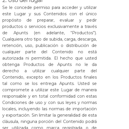
2. Uso del lugar
Se le concede permiso para acceder y utilizar
este Lugar y sus Contenidos con el único
propósito de preparar, evaluar y pedir
productos o servicios exclusivamente a través
de Apunts (en adelante, “Productos”).
Cualquiera otro tipo de subida, carga, descarga,
retención, uso, publicación o distribución de
cualquier parte del Contenido no está
autorizada ni permitida. El hecho que usted
obtenga Productos de Apunts no le da
derecho a utilizar cualquier parte del
Contenido, excepto en los Productos finales
tal como se los entrega Apunts. Usted se
compromete a utilizar este Lugar de manera
responsable y en total conformidad con estas
Condiciones de uso y con sus leyes y normas
locales, incluyendo las normas de importación
y exportación. Sin limitar la generalidad de esta
cláusula, ninguna porción del Contenido podrá
ser utilizada como marca registrada o de