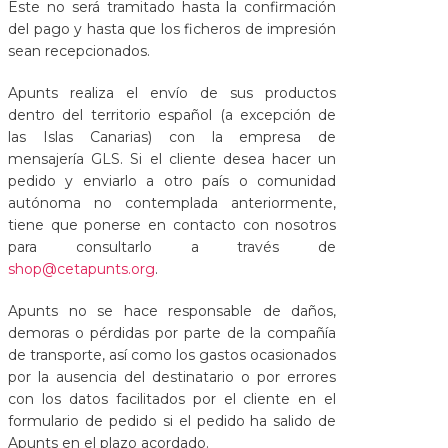
Este no será tramitado hasta la confirmación
del pago y hasta que los ficheros de impresión
sean recepcionados.
Apunts realiza el envío de sus productos
dentro del territorio español (a excepción de
las Islas Canarias) con la empresa de
mensajería GLS. Si el cliente desea hacer un
pedido y enviarlo a otro país o comunidad
autónoma no contemplada anteriormente,
tiene que ponerse en contacto con nosotros
para consultarlo a través de
shop@cetapunts.org
.
Apunts no se hace responsable de daños,
demoras o pérdidas por parte de la compañía
de transporte, así como los gastos ocasionados
por la ausencia del destinatario o por errores
con los datos facilitados por el cliente en el
formulario de pedido si el pedido ha salido de
Apunts en el plazo acordado.