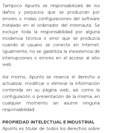
Tampoco Apunts se responsabilizará de los
daños y perjuicios que se produzcan por
errores o malas configuraciones del software
instalado en el ordenador del internauta. Se
excluye toda la responsabilidad por alguna
incidencia técnica o error que se produzca
cuando el usuario se conecte en Internet.
Igualmente, no se garantiza la inexistencia de
interrupciones o errores en el acceso al sitio
web.
Así mismo, Apunts se reserva el derecho a
actualizar, modificar o eliminar la información
contenida en su página web, así como la
configuración o presentación de la misma, en
cualquier momento sin asumir ninguna
responsabilidad.
PROPIEDAD INTELECTUAL E INDUSTRIAL
Apunts es titular de todos los derechos sobre