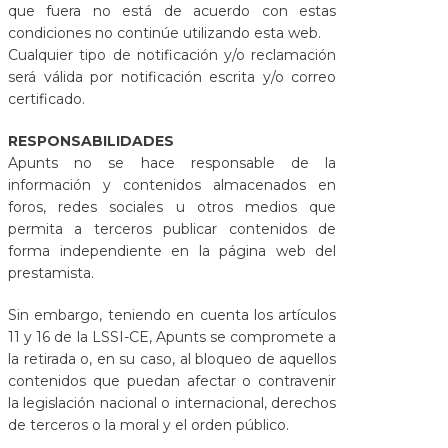
que fuera no está de acuerdo con estas
condiciones no continúe utilizando esta web.
Cualquier tipo de notificación y/o reclamación
será válida por notificación escrita y/o correo
certificado.
RESPONSABILIDADES
Apunts no se hace responsable de la
información y contenidos almacenados en
foros, redes sociales u otros medios que
permita a terceros publicar contenidos de
forma independiente en la página web del
prestamista.
Sin embargo, teniendo en cuenta los artículos
11 y 16 de la LSSI-CE, Apunts se compromete a
la retirada o, en su caso, al bloqueo de aquellos
contenidos que puedan afectar o contravenir
la legislación nacional o internacional, derechos
de terceros o la moral y el orden público.