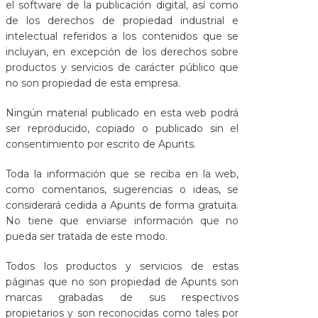
el software de la publicación digital, así como
de los derechos de propiedad industrial e
intelectual referidos a los contenidos que se
incluyan, en excepción de los derechos sobre
productos y servicios de carácter público que
no son propiedad de esta empresa.
Ningún material publicado en esta web podrá
ser reproducido, copiado o publicado sin el
consentimiento por escrito de Apunts.
Toda la información que se reciba en la web,
como comentarios, sugerencias o ideas, se
considerará cedida a Apunts de forma gratuita.
No tiene que enviarse información que no
pueda ser tratada de este modo.
Todos los productos y servicios de estas
páginas que no son propiedad de Apunts son
marcas grabadas de sus respectivos
propietarios y son reconocidas como tales por