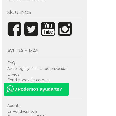
SÍGUENOS
AYUDA Y MÁS
FAQ
Aviso legal y Política de privacidad
Envíos
Condiciones de compra
¿Podemos ayudarte?
CONÓCENOS
Apunts
La Fundació Joia