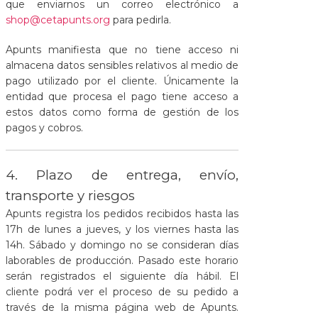
que enviarnos un correo electrónico a
shop@cetapunts.org
para pedirla.
Apunts manifiesta que no tiene acceso ni
almacena datos sensibles relativos al medio de
pago utilizado por el cliente. Únicamente la
entidad que procesa el pago tiene acceso a
estos datos como forma de gestión de los
pagos y cobros.
4. Plazo de entrega, envío,
transporte y riesgos
Apunts registra los pedidos recibidos hasta las
17h de lunes a jueves, y los viernes hasta las
14h. Sábado y domingo no se consideran días
laborables de producción. Pasado este horario
serán registrados el siguiente día hábil. El
cliente podrá ver el proceso de su pedido a
través de la misma página web de Apunts.