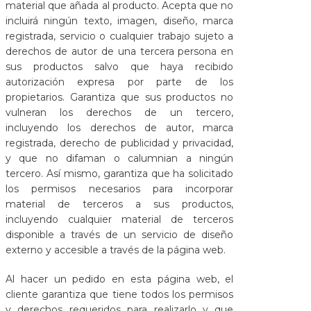
material que añada al producto. Acepta que no
incluirá ningún texto, imagen, diseño, marca
registrada, servicio o cualquier trabajo sujeto a
derechos de autor de una tercera persona en
sus productos salvo que haya recibido
autorización expresa por parte de los
propietarios. Garantiza que sus productos no
vulneran los derechos de un tercero,
incluyendo los derechos de autor, marca
registrada, derecho de publicidad y privacidad,
y que no difaman o calumnian a ningún
tercero. Así mismo, garantiza que ha solicitado
los permisos necesarios para incorporar
material de terceros a sus productos,
incluyendo cualquier material de terceros
disponible a través de un servicio de diseño
externo y accesible a través de la página web.
Al hacer un pedido en esta página web, el
cliente garantiza que tiene todos los permisos
y derechos requeridos para realizarlo y que