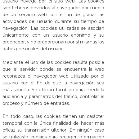
usuario navega por el sitio web. Las cookies
son ficheros enviados al navegador por medio
de un servicio web con el fin de grabar las
actividades del usuario durante su tiempo de
navegación. Las cookies utilizadas se asocian
únicamente con un usuario anónimo y su
ordenador, y no proporcionan por sí mismas los
datos personales del usuario.
Mediante el uso de las cookies resulta posible
que el servidor donde se encuentra la web
reconozca el navegador web utilizado por el
usuario con el fin de que la navegación sea
más sencilla. Se utilizan también para medir la
audiencia y parámetros del tráfico, controlar el
proceso y número de entradas.
En todo caso, las cookies tienen un carácter
temporal con la única finalidad de hacer más
eficaz su transmisión ulterior. En ningún caso
se utilizarán cookies para recoger información