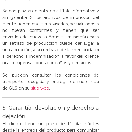
Se dan plazos de entrega a título informativo y
sin garantía. Si los archivos de impresión del
cliente tienen que ser revisados, actualizados o
no fueran conformes y tienen que ser
enviados de nuevo a Apunts, en ningún caso
un retraso de producción puede dar lugar a
una anulación, a un rechazo de la mercancía, ni
a derecho a indemnización a favor del cliente
ni a compensaciones por daños y perjuicios.
Se pueden consultar las condiciones de
transporte, recogida y entrega de mercancía
de GLS en su
sitio web
.
5. Garantía, devolución y derecho a
dejación
El cliente tiene un plazo de 14 días hábiles
desde la entrega del producto para comunicar