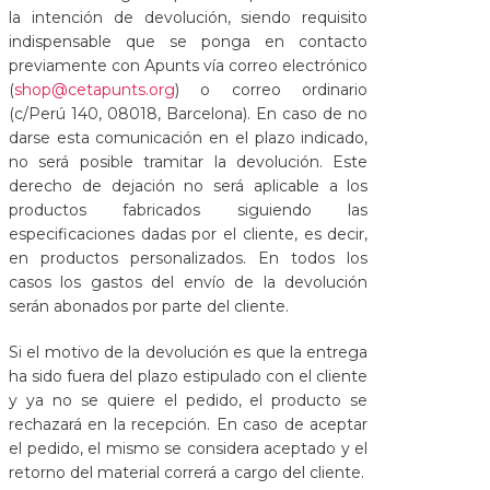
la intención de devolución, siendo requisito
indispensable que se ponga en contacto
previamente con Apunts vía correo electrónico
(
shop@cetapunts.org
) o correo ordinario
(c/Perú 140, 08018, Barcelona). En caso de no
darse esta comunicación en el plazo indicado,
no será posible tramitar la devolución. Este
derecho de dejación no será aplicable a los
productos fabricados siguiendo las
especificaciones dadas por el cliente, es decir,
en productos personalizados. En todos los
casos los gastos del envío de la devolución
serán abonados por parte del cliente.
Si el motivo de la devolución es que la entrega
ha sido fuera del plazo estipulado con el cliente
y ya no se quiere el pedido, el producto se
rechazará en la recepción. En caso de aceptar
el pedido, el mismo se considera aceptado y el
retorno del material correrá a cargo del cliente.