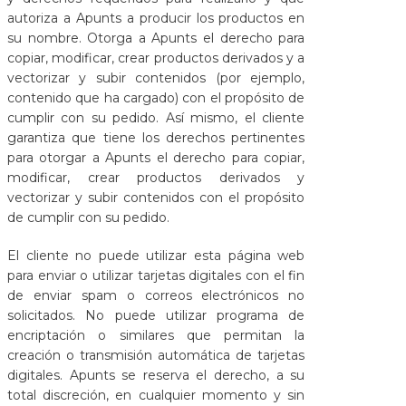
autoriza a Apunts a producir los productos en
su nombre. Otorga a Apunts el derecho para
copiar, modificar, crear productos derivados y a
vectorizar y subir contenidos (por ejemplo,
contenido que ha cargado) con el propósito de
cumplir con su pedido. Así mismo, el cliente
garantiza que tiene los derechos pertinentes
para otorgar a Apunts el derecho para copiar,
modificar, crear productos derivados y
vectorizar y subir contenidos con el propósito
de cumplir con su pedido.
El cliente no puede utilizar esta página web
para enviar o utilizar tarjetas digitales con el fin
de enviar spam o correos electrónicos no
solicitados. No puede utilizar programa de
encriptación o similares que permitan la
creación o transmisión automática de tarjetas
digitales. Apunts se reserva el derecho, a su
total discreción, en cualquier momento y sin