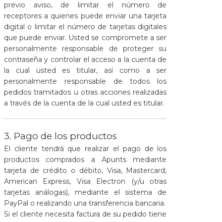
previo aviso, de limitar el número de
receptores a quienes puede enviar una tarjeta
digital o limitar el número de tarjetas digitales
que puede enviar. Usted se compromete a ser
personalmente responsable de proteger su
contraseña y controlar el acceso a la cuenta de
la cual usted es titular, así como a ser
personalmente responsable de todos los
pedidos tramitados u otras acciones realizadas
a través de la cuenta de la cual usted es titular.
3. Pago de los productos
El cliente tendrá que realizar el pago de los
productos comprados a Apunts mediante
tarjeta de crédito o débito, Visa, Mastercard,
American Express, Visa Electron (y/u otras
tarjetas análogas), mediante el sistema de
PayPal o realizando una transferencia bancaria.
Si el cliente necesita factura de su pedido tiene