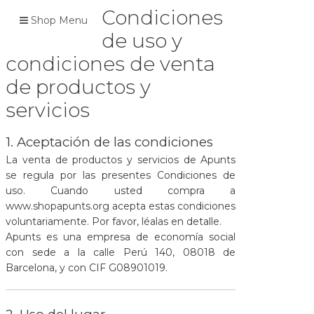
Condiciones
Shop Menu
de uso y
condiciones de venta
de productos y
servicios
1. Aceptación de las condiciones
La venta de productos y servicios de Apunts
se regula por las presentes Condiciones de
uso. Cuando usted compra a
www.shopapunts.org acepta estas condiciones
voluntariamente. Por favor, léalas en detalle.
Apunts es una empresa de economía social
con sede a la calle Perú 140, 08018 de
Barcelona, y con CIF G08901019.