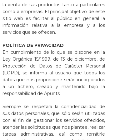
la venta de sus productos tanto a particulares
como a empresas. El principal objetivo de este
sitio web es facilitar al público en general la
información relativa a la empresa y a los
servicios que se ofrecen.
POLÍTICA DE PRIVACIDAD
En cumplimiento de lo que se dispone en la
Ley Orgánica 15/1999, de 13 de diciembre, de
Protección de Datos de Carácter Personal
(LOPD), se informa al usuario que todos los
datos que nos proporcione serán incorporados
a un fichero, creado y mantenido bajo la
responsabilidad de Apunts.
Siempre se respetará la confidencialidad de
sus datos personales, que sólo serán utilizadas
con el fin de gestionar los servicios ofrecidos,
atender las solicitudes que nos plantee, realizar
tareas administrativas, así como remitirle