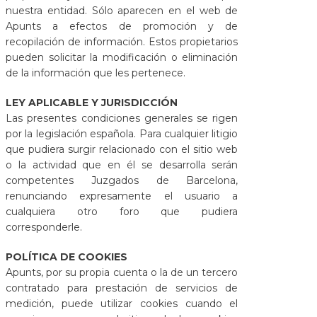
nuestra entidad. Sólo aparecen en el web de
Apunts a efectos de promoción y de
recopilación de información. Estos propietarios
pueden solicitar la modificación o eliminación
de la información que les pertenece.
LEY APLICABLE Y JURISDICCIÓN
Las presentes condiciones generales se rigen
por la legislación española. Para cualquier litigio
que pudiera surgir relacionado con el sitio web
o la actividad que en él se desarrolla serán
competentes Juzgados de Barcelona,
renunciando expresamente el usuario a
cualquiera otro foro que pudiera
corresponderle.
POLÍTICA DE COOKIES
Apunts, por su propia cuenta o la de un tercero
contratado para prestación de servicios de
medición, puede utilizar cookies cuando el