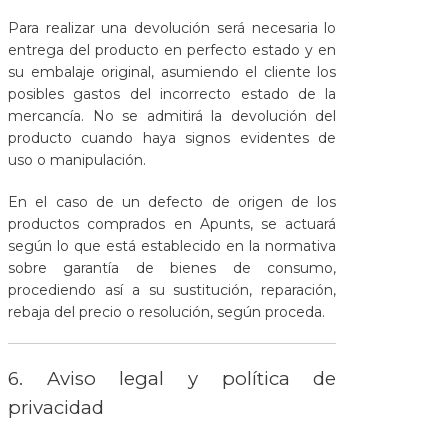
Para realizar una devolución será necesaria lo
entrega del producto en perfecto estado y en
su embalaje original, asumiendo el cliente los
posibles gastos del incorrecto estado de la
mercancía. No se admitirá la devolución del
producto cuando haya signos evidentes de
uso o manipulación.
En el caso de un defecto de origen de los
productos comprados en Apunts, se actuará
según lo que está establecido en la normativa
sobre garantía de bienes de consumo,
procediendo así a su sustitución, reparación,
rebaja del precio o resolución, según proceda.
6. Aviso legal y política de
privacidad