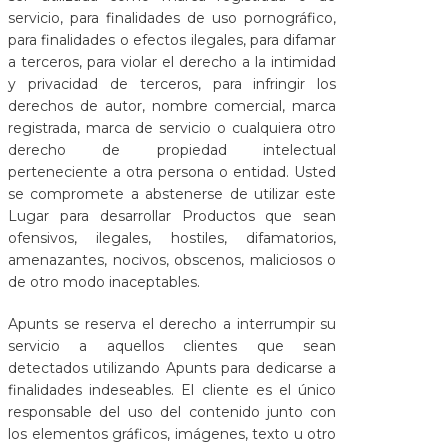
servicio, para finalidades de uso pornográfico,
para finalidades o efectos ilegales, para difamar
a terceros, para violar el derecho a la intimidad
y privacidad de terceros, para infringir los
derechos de autor, nombre comercial, marca
registrada, marca de servicio o cualquiera otro
derecho de propiedad intelectual
perteneciente a otra persona o entidad. Usted
se compromete a abstenerse de utilizar este
Lugar para desarrollar Productos que sean
ofensivos, ilegales, hostiles, difamatorios,
amenazantes, nocivos, obscenos, maliciosos o
de otro modo inaceptables.
Apunts se reserva el derecho a interrumpir su
servicio a aquellos clientes que sean
detectados utilizando Apunts para dedicarse a
finalidades indeseables. El cliente es el único
responsable del uso del contenido junto con
los elementos gráficos, imágenes, texto u otro