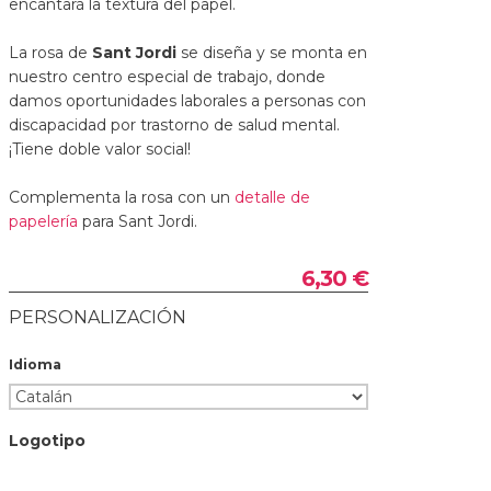
encantará la textura del papel.
La rosa de
Sant Jordi
se diseña y se monta en
nuestro centro especial de trabajo, donde
damos oportunidades laborales a personas con
discapacidad por trastorno de salud mental.
¡Tiene doble valor social!
Complementa la rosa con un
detalle de
papelería
para Sant Jordi.
6,30 €
PERSONALIZACIÓN
Idioma
Logotipo