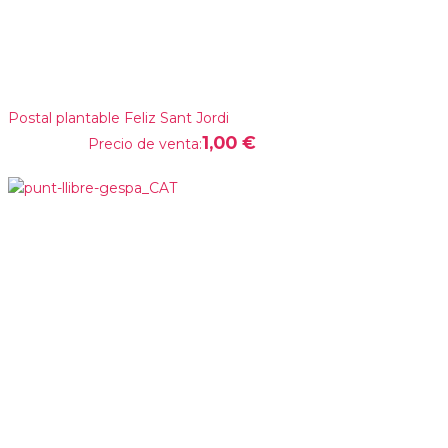
Postal plantable Feliz Sant Jordi
1,00 €
Precio de venta: