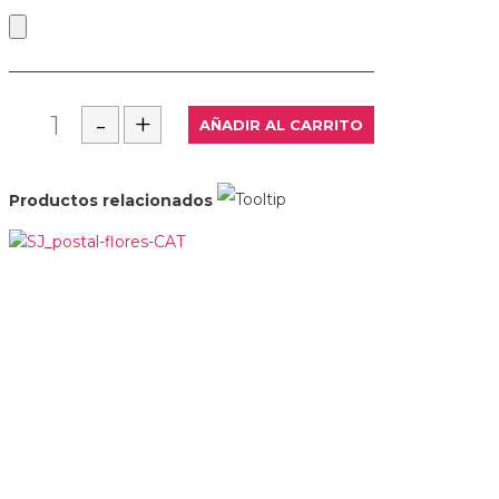
Productos relacionados