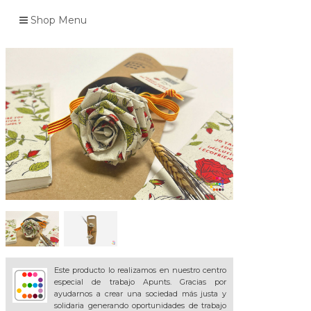
Shop Menu
Este producto lo realizamos en nuestro centro
especial de trabajo Apunts. Gracias por
ayudarnos a crear una sociedad más justa y
solidaria generando oportunidades de trabajo