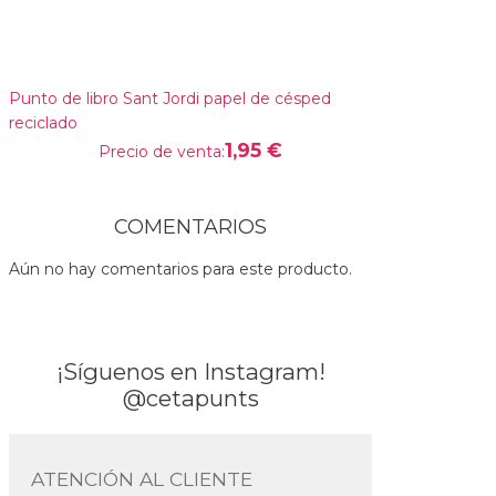
Punto de libro Sant Jordi papel de césped
reciclado
1,95 €
Precio de venta:
COMENTARIOS
Aún no hay comentarios para este producto.
¡Síguenos en Instagram!
@cetapunts
ATENCIÓN AL CLIENTE