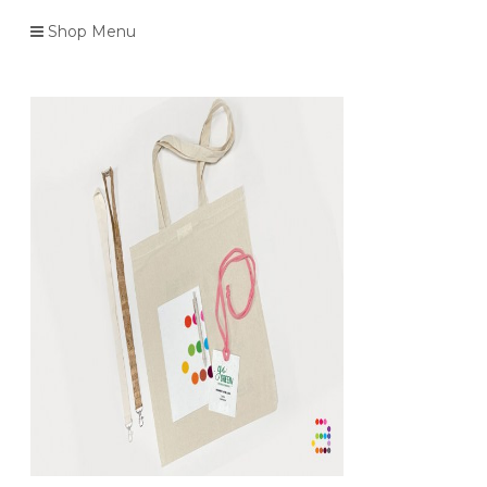
Shop Menu