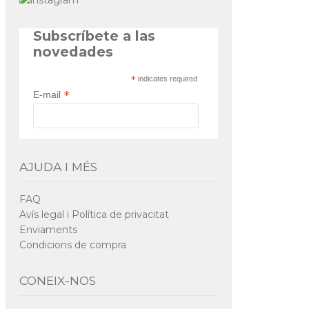
Subscríbete a las
novedades
*
indicates required
*
E-mail
AJUDA I MÉS
FAQ
Avís legal i Política de privacitat
Enviaments
Condicions de compra
CONEIX-NOS