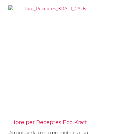
Llibre per Receptes Eco Kraft
Amants de la cuina i promotores d'un