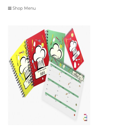
Shop Menu