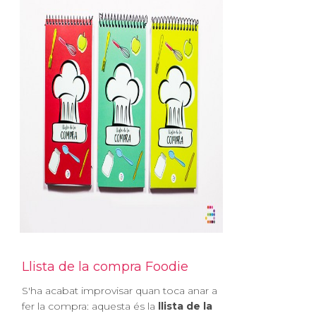
Llista de la compra Foodie
S'ha acabat improvisar quan toca anar a
fer la compra: aquesta és la
llista de la