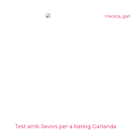
Test amb llavors per a bateig Garlanda