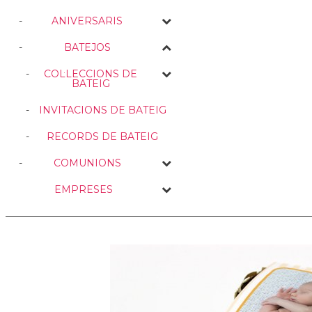
ANIVERSARIS
BATEJOS
COL·LECCIONS DE
BATEIG
INVITACIONS DE BATEIG
RECORDS DE BATEIG
COMUNIONS
EMPRESES