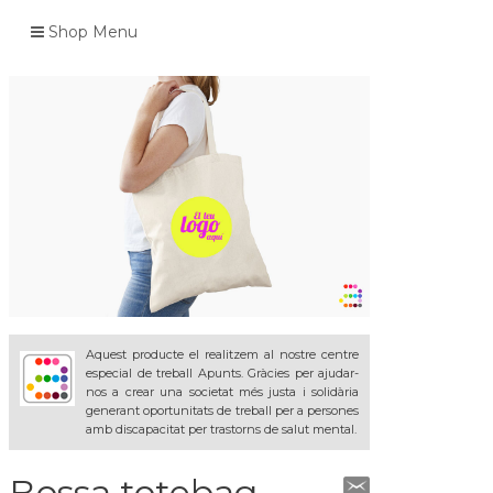
Shop Menu
Aquest producte el realitzem al nostre centre
especial de treball Apunts. Gràcies per ajudar-
nos a crear una societat més justa i solidària
generant oportunitats de treball per a persones
amb discapacitat per trastorns de salut mental.
Bossa totebag