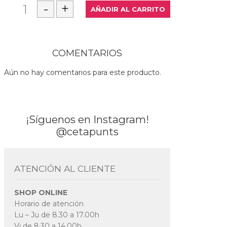
COMENTARIOS
Aún no hay comentarios para este producto.
¡Síguenos en Instagram!
@cetapunts
ATENCIÓN AL CLIENTE
SHOP ONLINE
Horario de atención
Lu – Ju de 8.30 a 17.00h
Vi de 8.30 a 14.00h