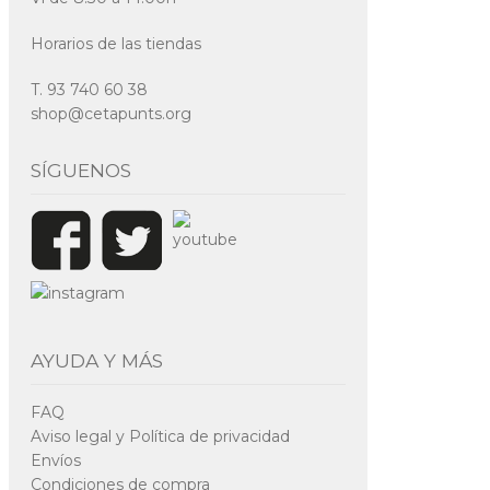
Horarios de las tiendas
T. 93 740 60 38
shop@cetapunts.org
SÍGUENOS
AYUDA Y MÁS
FAQ
Aviso legal y Política de privacidad
Envíos
Condiciones de compra