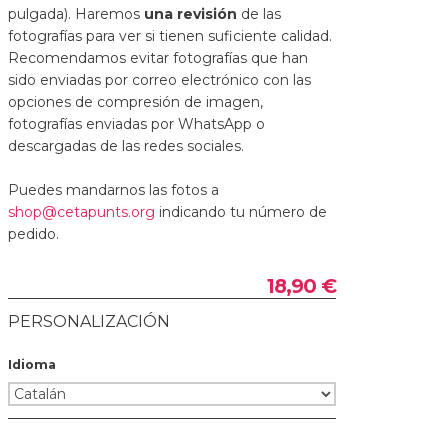
pulgada). Haremos
una revisión
de las
fotografías para ver si tienen suficiente calidad.
Recomendamos evitar fotografías que han
sido enviadas por correo electrónico con las
opciones de compresión de imagen,
fotografías enviadas por WhatsApp o
descargadas de las redes sociales.
Puedes mandarnos las fotos a
shop@cetapunts.org
indicando tu número de
pedido.
18,90 €
PERSONALIZACIÓN
Idioma