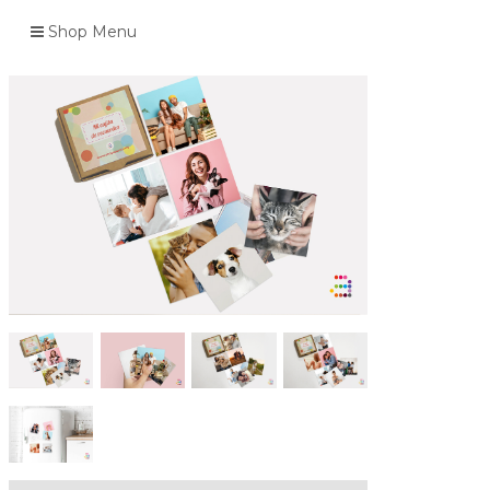
Shop Menu