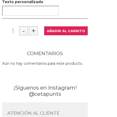
Texto personalizado
COMENTARIOS
Aún no hay comentarios para este producto.
¡Síguenos en Instagram!
@cetapunts
ATENCIÓN AL CLIENTE