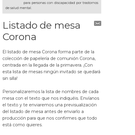
para personas con discapacidad por trastornos
de salud mental.
Listado de mesa
Corona
El listado de mesa Corona forma parte de la
colección de papelería de comunión Corona,
centrada en la llegada de la primavera. ¡Con
esta lista de mesas ningún invitado se quedará
sin silla!
Personalizaremos la lista de nombres de cada
mesa con el texto que nos indiquéis. Envíanos
el texto y te enviaremos una previsualización
del listado de mesa antes de enviarlo a
producción para que nos confirmes que todo
está como quieres.