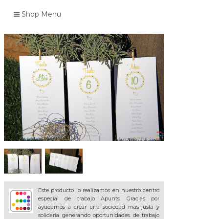
Shop Menu
Este producto lo realizamos en nuestro centro
especial de trabajo Apunts. Gracias por
ayudarnos a crear una sociedad más justa y
solidaria generando oportunidades de trabajo