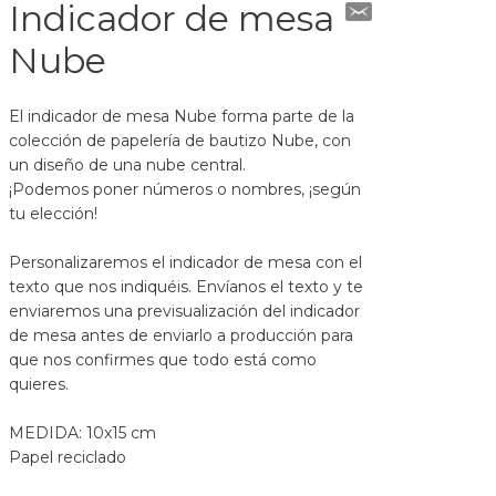
Indicador de mesa
Nube
El indicador de mesa Nube forma parte de la
colección de papelería de bautizo Nube, con
un diseño de una nube central.
¡Podemos poner números o nombres, ¡según
tu elección!
Personalizaremos el indicador de mesa con el
texto que nos indiquéis. Envíanos el texto y te
enviaremos una previsualización del indicador
de mesa antes de enviarlo a producción para
que nos confirmes que todo está como
quieres.
MEDIDA: 10x15 cm
Papel reciclado