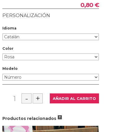
0,80 €
PERSONALIZACIÓN
Idioma
Color
Modelo
Productos relacionados