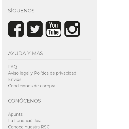
SÍGUENOS
AYUDA Y MÁS
FAQ
Aviso legal y Política de privacidad
Envíos
Condiciones de compra
CONÓCENOS
Apunts
La Fundació Joia
Conoce nuestra RSC