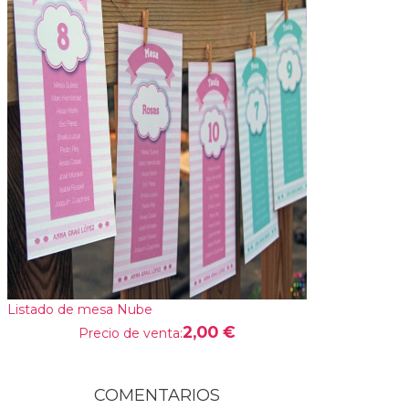
Listado de mesa Nube
2,00 €
Precio de venta:
COMENTARIOS