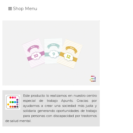
Shop Menu
Este producto lo realizamos en nuestro centro
especial de trabajo Apunts. Gracias por
ayudarnos a crear una sociedad más justa y
solidaria generando oportunidades de trabajo
para personas con discapacidad por trastornos
de salud mental.