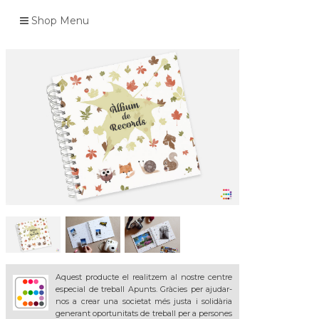
Shop Menu
Aquest producte el realitzem al nostre centre
especial de treball Apunts. Gràcies per ajudar-
nos a crear una societat més justa i solidària
generant oportunitats de treball per a persones