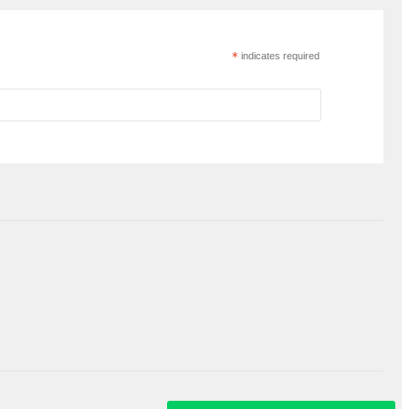
*
indicates required