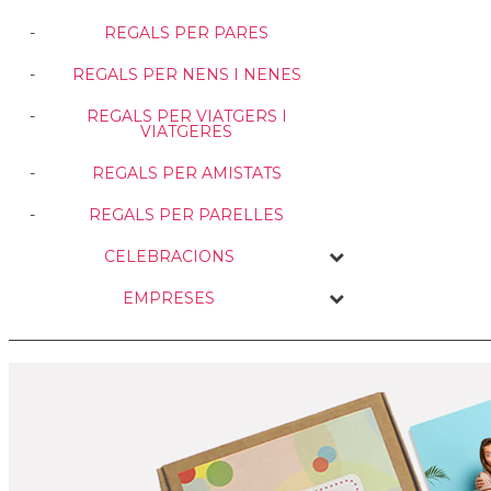
REGALS PER PARES
REGALS PER NENS I NENES
REGALS PER VIATGERS I
VIATGERES
REGALS PER AMISTATS
REGALS PER PARELLES
CELEBRACIONS
EMPRESES