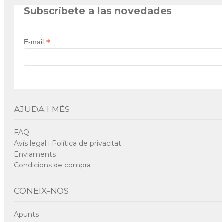
Subscríbete a las novedades
*
E-mail
AJUDA I MÉS
FAQ
Avís legal i Política de privacitat
Enviaments
Condicions de compra
CONEIX-NOS
Apunts