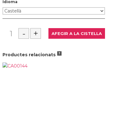
Idioma
Productes relacionats