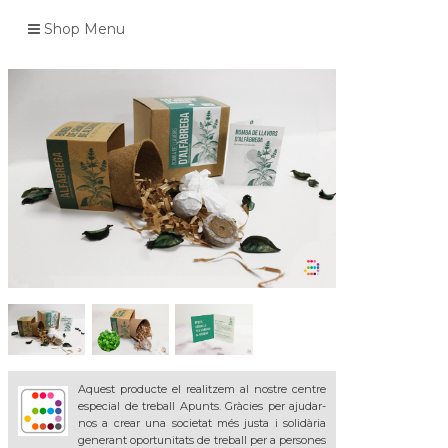
Shop Menu
Aquest producte el realitzem al nostre centre
especial de treball Apunts. Gràcies per ajudar-
nos a crear una societat més justa i solidària
generant oportunitats de treball per a persones